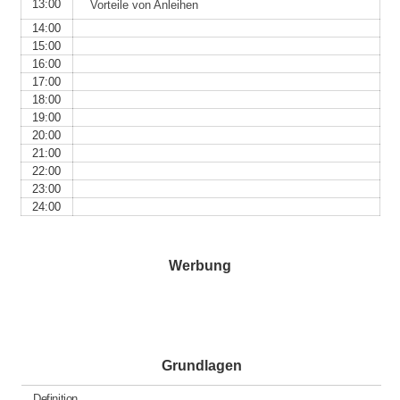
13:00
Vorteile von Anleihen
14:00
15:00
16:00
17:00
18:00
19:00
20:00
21:00
22:00
23:00
24:00
Werbung
Grundlagen
Definition