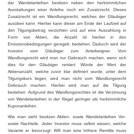
dar. Wandelanleihen besitzen neben den herkömmlichen
Ausstattungen einer Anleihe noch ein Zusatzrecht. Dieses
Zusatzrecht ist ein Wandlungsrecht, welches der Gläubiger
ausüben kann. Hierbei kann dieser am Ende der Laufzeit auf
den Tilgungsbetrag verzichten und auf eine Auszahlung in
Form von Aktien, die Anzahl ist hierbei in den
Emissionsbedingungen geregelt, bestehen. Dadurch wird der
Investor vom Gläubiger zum Anteilseigner. Vom
Wandlungsrecht wird man nur Gebrauch machen, wenn sich
dies für den Gläubiger rentiert. Würde der Wert der
Aktienanzahl, welche zuvor klar definiert wurde, unter dem
Tilgungskurs liegen, wird man nicht vom Wandlungsrecht
Gebrauch machen. Hierbei wird man auf die Tilgung
bestehen. Aufgrund des Wandlungsrechtes ist die Verzinsung
von Wandelanleihen in der Regel geringer als herkömmliche
Kuponanleihen.
Wie man sieht besitzen Aktien- sowie Wandelanleihen Vor-
sowie Nachteile. Jeder Investor muss selbst wissen, welche
Variante er bevorzugt. Will man eine höhere Rendite muss