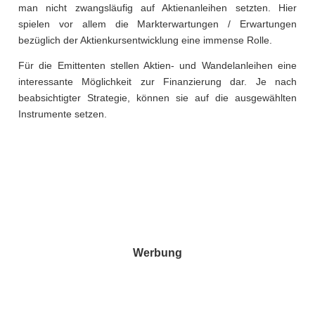
man nicht zwangsläufig auf Aktienanleihen setzten. Hier
spielen vor allem die Markterwartungen / Erwartungen
bezüglich der Aktienkursentwicklung eine immense Rolle.
Für die Emittenten stellen Aktien- und Wandelanleihen eine
interessante Möglichkeit zur Finanzierung dar. Je nach
beabsichtigter Strategie, können sie auf die ausgewählten
Instrumente setzen.
Werbung