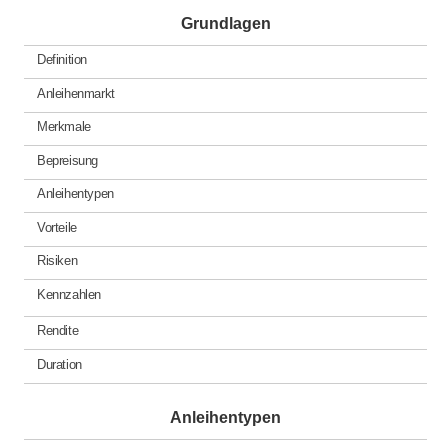
Grundlagen
Definition
Anleihenmarkt
Merkmale
Bepreisung
Anleihentypen
Vorteile
Risiken
Kennzahlen
Rendite
Duration
Anleihentypen