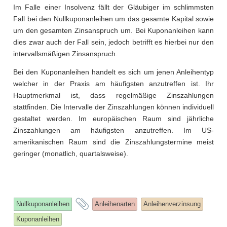
Im Falle einer Insolvenz fällt der Gläubiger im schlimmsten
Fall bei den Nullkuponanleihen um das gesamte Kapital sowie
um den gesamten Zinsanspruch um. Bei Kuponanleihen kann
dies zwar auch der Fall sein, jedoch betrifft es hierbei nur den
intervallsmäßigen Zinsanspruch.
Bei den Kuponanleihen handelt es sich um jenen Anleihentyp
welcher in der Praxis am häufigsten anzutreffen ist. Ihr
Hauptmerkmal ist, dass regelmäßige Zinszahlungen
stattfinden. Die Intervalle der Zinszahlungen können individuell
gestaltet werden. Im europäischen Raum sind jährliche
Zinszahlungen am häufigsten anzutreffen. Im US-
amerikanischen Raum sind die Zinszahlungstermine meist
geringer (monatlich, quartalsweise).
and
Nullkuponanleihen
Anleihenarten
Anleihenverzinsung
tagged
Kuponanleihen