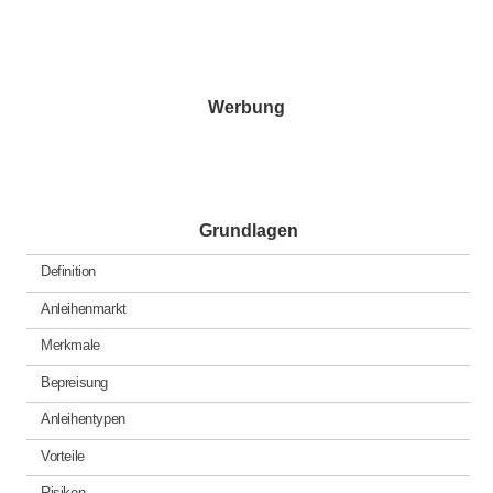
Werbung
Grundlagen
Definition
Anleihenmarkt
Merkmale
Bepreisung
Anleihentypen
Vorteile
Risiken